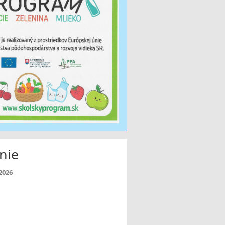
nie
 2026